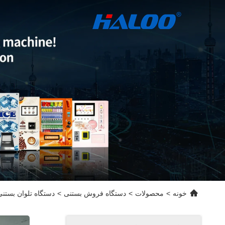
خونه
>
محصولات
>
دستگاه فروش بستنی
>
دستگاه تلوان بستنی م