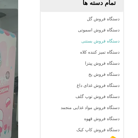
تمام دسته ها
دستگاه فروش گل
دستگاه فروش اسموتی
دستگاه فروش بستنی
دستگاه تمیز کننده کلاه
دستگاه فروش پیتزا
دستگاه فروش یخ
دستگاه فروش غذای داغ
دستگاه فروش توپ گلف
دستگاه فروش مواد غذایی منجمد
دستگاه فروش قهوه
دستگاه فروش کاپ کیک