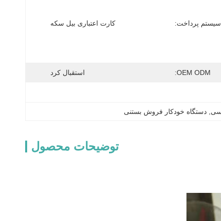
سیستم پرداخت:
کارت اعتباری بیل سکه
OEM ODM:
استقبال کرد
مسی
, 
دستگاه خودکار فروش بستنی
توضیحات محصول