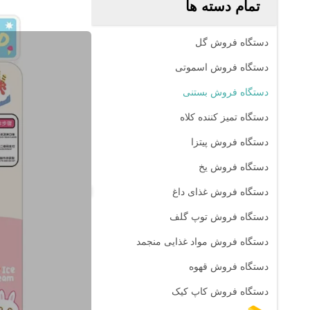
تمام دسته ها
دستگاه فروش گل
دستگاه فروش اسموتی
دستگاه فروش بستنی
دستگاه تمیز کننده کلاه
دستگاه فروش پیتزا
دستگاه فروش یخ
دستگاه فروش غذای داغ
دستگاه فروش توپ گلف
دستگاه فروش مواد غذایی منجمد
دستگاه فروش قهوه
دستگاه فروش کاپ کیک