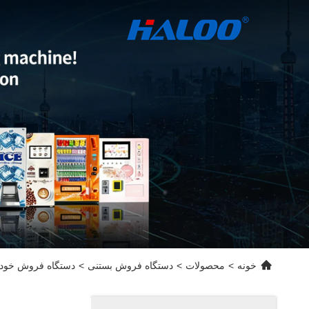
خونه
>
محصولات
>
دستگاه فروش بستنی
>
دستگاه فروش خودکار 