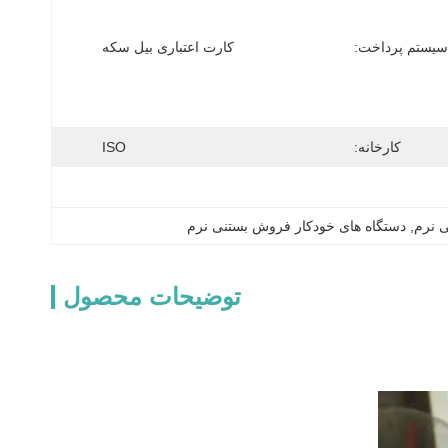
سیستم پرداخت:
کارت اعتباری بیل سکه
کارخانه:
ISO
ی نرم
, 
دستگاه های خودکار فروش بستنی نرم
توضیحات محصول