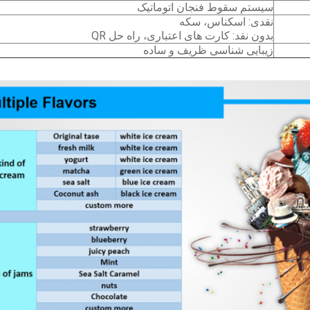
سیستم سقوط فنجان اتوماتیک
نقدی: اسکناس، سکه
بدون نقد: کارت های اعتباری، راه حل QR
زیبایی شناسی ظریف و ساده