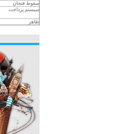
سقوط فنجان
سیستم پرداخت
ظاهر