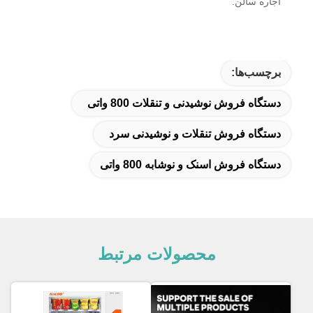
اجاره سالن.
برچسب‌ها:
دستگاه فروش نوشیدنی و تنقلات 800 واتی
دستگاه فروش تنقلات و نوشیدنی سرد
دستگاه فروش اسنک و نوشابه 800 واتی
محصولات مرتبط