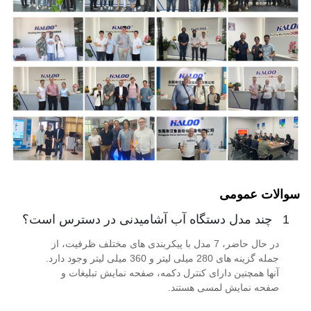
سوالات عمومی
1
چند مدل دستگاه آب آشامیدنی در دسترس است؟
در حال حاضر، 7 مدل با پیکربندی های مختلف ظرفیت، از
جمله گزینه های 280 میلی لیتر و 360 میلی لیتر وجود دارد.
آنها همچنین دارای کنترل دکمه، صفحه نمایش تبلیغات و
صفحه نمایش لمسی هستند.