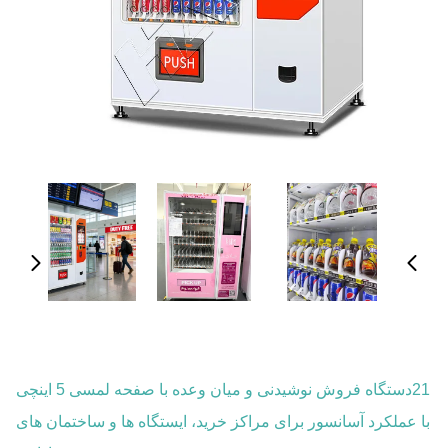
21دستگاه فروش نوشیدنی و میان وعده با صفحه لمسی 5 اینچی
با عملکرد آسانسور برای مراکز خرید، ایستگاه ها و ساختمان های