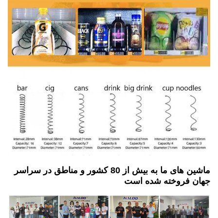
ماشین های ما به بیش از 80 کشور و مناطق در سراسر
جهان فروخته شده است