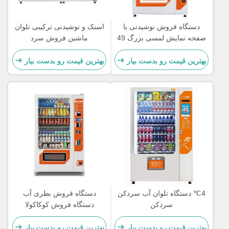
دستگاه فروش نوشیدنی با
اسنک و نوشیدنی ترکیبی تلوان
صفحه نمایش لمسی بزرگ 49
ماشین فروش سرد
اینچی با دستگاه فروش تنقلات
خنک کننده
بهترین قیمت رو بدست بیار
بهترین قیمت رو بدست بیار
4℃ دستگاه تلوان آب سردکن
دستگاه فروش بطری آب
سردکن
دستگاه فروش کوکاکولا
بهترین قیمت رو بدست بیار
بهترین قیمت رو بدست بیار