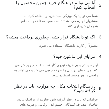
آیا می توانم در هنگام خرید چندین محصول را
2
انتخاب کنم؟
شما می توانید یک ویژگی سبد خرید را اضافه کنید، به
مشتریان اجازه می دهد تا تا سه مورد مختلف را به طور
همزمان خریداری کنند.
3
اگه تو دانشگاه قرار بشه، چطوري پرداخت ميشه؟
معمولاً از کارت دانشگاه استفاده می شود.
4
مزاياي اين ماشين چيه؟
این سیستم بدون هزینه نیروی کار 24 ساعت در روز کار می
کند، هزینه های پرسنل را صرفه جویی می کند و می تواند به
راحتی در هر محیط استفاده شود.
در هنگام انتخاب مکان چه مواردی باید در نظر
5
گرفته شود؟
عواملی که باید در نظر گرفته شود عبارتند از ترافیک پیاده،
تقاضای مصرف کنندگان، چشم انداز رقابتی و هزینه های