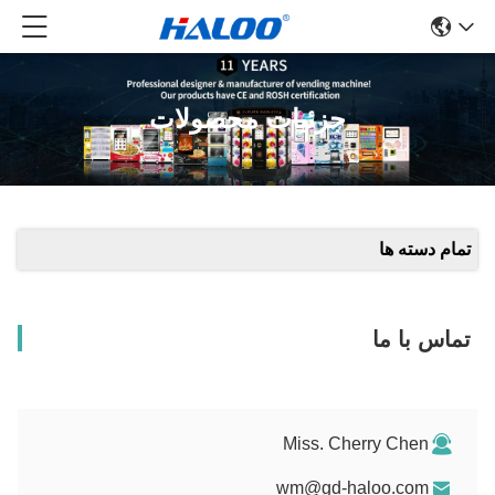
جزئیات محصولات
تمام دسته ها
تماس با ما
Miss. Cherry Chen
wm@gd-haloo.com