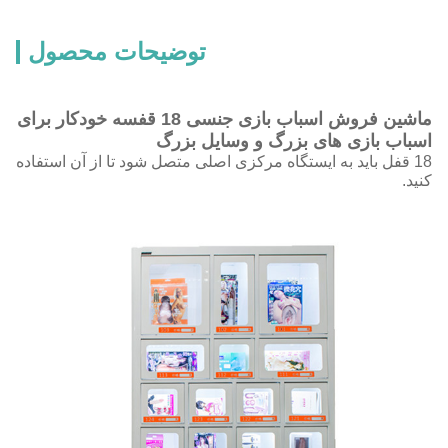
توضیحات محصول
ماشین فروش اسباب بازی جنسی 18 قفسه خودکار برای
ازی های بزرگ و وسایل بزرگ
باید به ایستگاه مرکزی اصلی متصل شود تا از آن استفاده