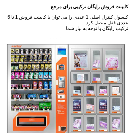
روش رایگان ترکیبی برای مرجع
کنسول کنترل اصلی 1 عددی را می توان با کابینت فروش 1 تا 6
 متصل کرد
گان با توجه به نیاز شما