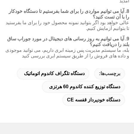
ی توانیم مواردی را برای شما بفرستیم تا دستگاه خودکار
تست کنید؟
د بود اگر بتوانید نمونه محصول خود را برای ما بفرستید
 آزمایش کنیم.
ی توانیم به روز رسانی های دیجیتال در مورد جوراب ساق
ریافت کنیم؟
یستم مدیریت پس زمینه ابری داریم، می توانید موجودی
ای فروش را از طریق سیستم ابری بررسی کنید
ب‌ها:
دستگاه تلگراف کاندوم اتوماتیک
 توزیع کننده کاندوم 60 هرتزی
ه خودپرداز قفسه CE