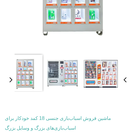
ماشین فروش اسباب‌بازی جنسی 18 کمد خودکار برای
اسباب‌بازی‌های بزرگ و وسایل بزرگ