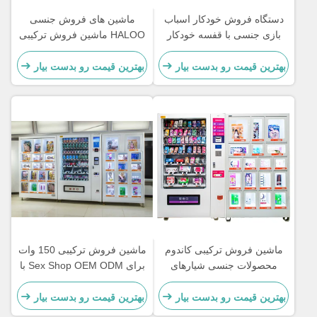
اه فروش خودکار اسباب
ماشین های فروش جنسی
 جنسی با قفسه خودکار
HALOO ماشین فروش ترکیبی
برای محصولات بزرگسالان
ن قیمت رو بدست بیار
بهترین قیمت رو بدست بیار
ن فروش ترکیبی کاندوم
ماشین فروش ترکیبی 150 وات
ولات جنسی شیارهای
برای Sex Shop OEM ODM با
ارپیچ ماشین فروش
دمای اتاق
ن قیمت رو بدست بیار
بهترین قیمت رو بدست بیار