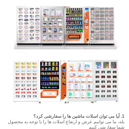
ی توانیم عرض و ارتفاع اسلات ها را با توجه به محصول
شی کنیم