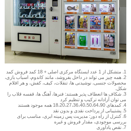
یز می تواند در داخل بفروشد، مانند کاندوم، اسباب بازی،
جنسی، نوشیدنی ها، تنقلات، کیف، کفش، و هر اقلام
ها انعطاف پذیر هستند: فنرها، آهنگ ها، قفسه قلاب را
زادانه ترکیب و تنظیم کرد
 از راه دور: مدیریت پس زمینه ابری، مناسب برای
جودی، مقدار فروش و غیره