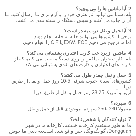
ی توانید آثار هنری خود را با آرم برای ما ارسال کنید، ما
 می کنیم و سپس دستگاه را بسته بندی می کنیم.
شورها می توانند خانه به خانه انجام دهند.
EXW، FO یا CIF را انجام دهیم.
 خوان نایاکس را روی دستگاه نصب می کنیم که از
اعتباری و کارت های نقدی پشتیبانی می کند
کشورهای آسیای جنوب شرقی 5-10 روز حمل و نقل از طریق
قل از طریق دریا
 مستقیم کارخانه هستیم، کارخانه ما در شهر
Dongguan، گوانگدونگ، چین واقع شده است.به دیدن ما خوش