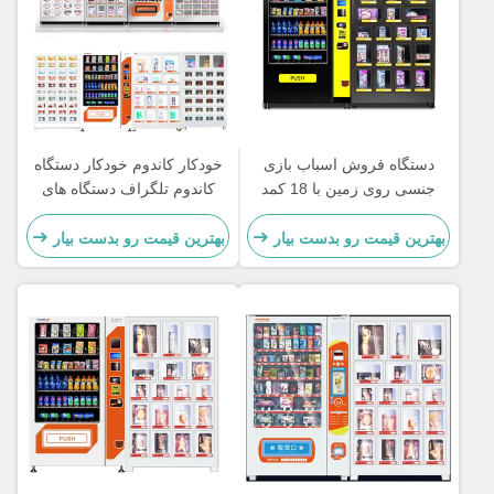
گاه فروش اسباب بازی
خودکار کاندوم خودکار دستگاه
روی زمین با 18 کمد
کاندوم تلگراف دستگاه های
فروش سکس فروشگاه
ن قیمت رو بدست بیار
بهترین قیمت رو بدست بیار