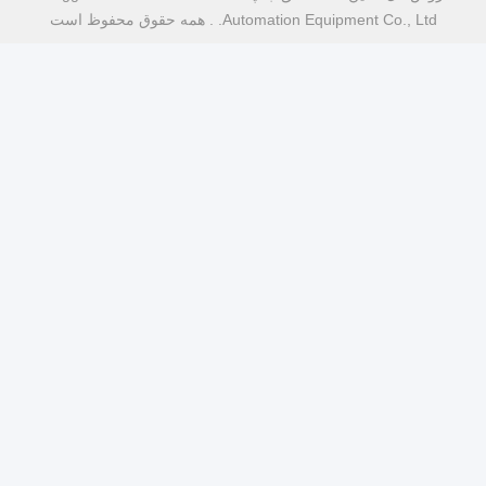
Automation Equipment . . همه حقوق محفوظ است