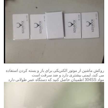
روکش ماشین از موتور الکتریکی برای باز و بسته کردن استفاده
می کند، ایمنی بیشتری دارد و ضد سرقت است
مواد 304SS اطمینان حاصل کنید که دستگاه عمر طولانی دارد