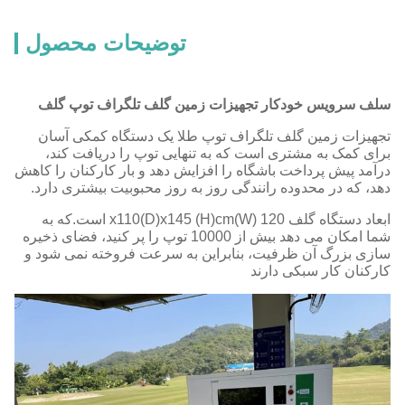
توضیحات محصول
سلف سرویس خودکار تجهیزات زمین گلف تلگراف توپ گلف
تجهیزات زمین گلف تلگراف توپ طلا یک دستگاه کمکی آسان
برای کمک به مشتری است که به تنهایی توپ را دریافت کند،
درآمد پیش پرداخت باشگاه را افزایش دهد و بار کارکنان را کاهش
دهد، که در محدوده رانندگی روز به روز محبوبیت بیشتری دارد.
ابعاد دستگاه گلف 120 (W)x110(D)x145 (H)cm است.
که به
شما امکان می دهد بیش از 10000 توپ را پر کنید، فضای ذخیره
سازی بزرگ آن
ظرفیت، بنابراین به سرعت فروخته نمی شود و
کارکنان کار سبکی دارند