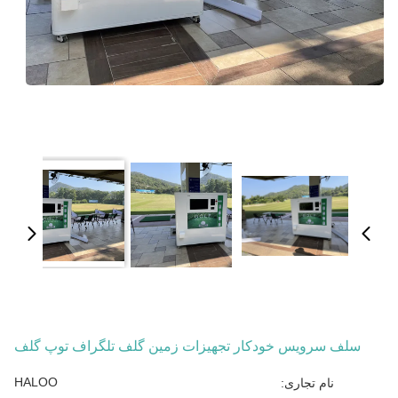
سلف سرویس خودکار تجهیزات زمین گلف تلگراف توپ گلف
HALOO
نام تجاری: