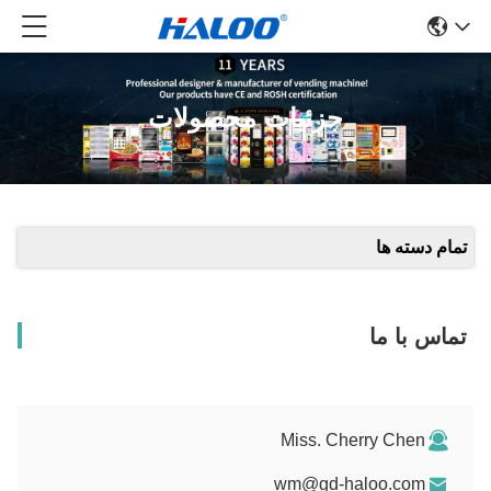
جزئیات محصولات
تمام دسته ها
تماس با ما
Miss. Cherry Chen
wm@gd-haloo.com