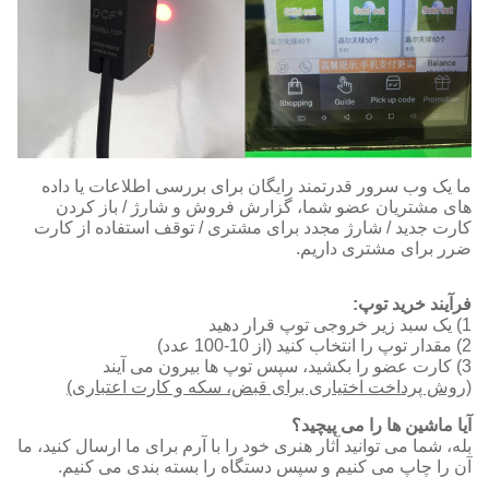
ما یک وب سرور قدرتمند رایگان برای بررسی اطلاعات یا داده
های مشتریان عضو شما، گزارش فروش و شارژ / باز کردن
کارت جدید / شارژ مجدد برای مشتری / توقف استفاده از کارت
ضرر برای مشتری داریم.
فرآیند خرید توپ:
1) یک سبد زیر خروجی توپ قرار دهید
2) مقدار توپ را انتخاب کنید (از 10-100 عدد)
3) کارت عضو را بکشید، سپس توپ ها بیرون می آیند
(روش پرداخت اختیاری برای قبض، سکه و کارت اعتباری)
آیا ماشین ها را می پیچید؟
بله، شما می توانید آثار هنری خود را با آرم برای ما ارسال کنید، ما
آن را چاپ می کنیم و سپس دستگاه را بسته بندی می کنیم.