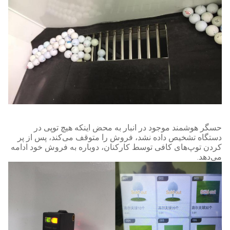
حسگر هوشمند موجود در انبار به محض اینکه هیچ توپی در
دستگاه تشخیص داده نشد، فروش را متوقف می‌کند، پس از پر
کردن توپ‌های کافی توسط کارکنان، دوباره به فروش خود ادامه
می‌دهد.