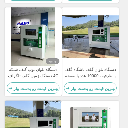
ظرفیت بالا
ویدیو
دستگاه تلوان گلف باشگاه گلف
دستگاه تلوان توپ گلف شبکه
با ظرفیت 10000 عدد با صفحه
4G دستگاه زمین گلف تلگراف
نمایش تبلیغاتی 22 اینچی
بهترین قیمت رو بدست بیار
بهترین قیمت رو بدست بیار